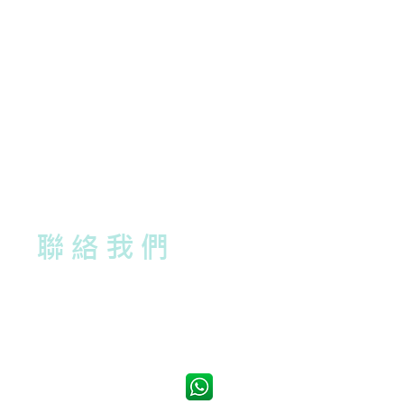
聯絡我們
電話：(852)2658 5858
Whatsapp：5596 1225