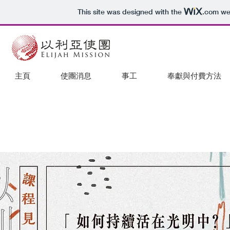
This site was designed with the
.com
web
主頁
使團消息
事工
奉獻與付費方法